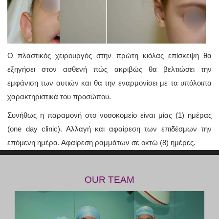
Ο πλαστικός χειρουργός στην πρώτη κιόλας επίσκεψη θα
εξηγήσει στον ασθενή πώς ακριβώς θα βελτιώσει την
εμφάνιση των αυτιών και θα την εναρμονίσει με τα υπόλοιπα
χαρακτηριστικά του προσώπου.
Συνήθως η παραμονή στο νοσοκομείο είναι μίας (1) ημέρας
(one day clinic). Αλλαγή και αφαίρεση των επιδέσμων την
επόμενη ημέρα. Αφαίρεση ραμμάτων σε οκτώ (8) ημέρες.
OUR TEAM