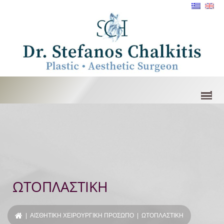
ΩΤΟΠΛΑΣΤΙΚΗ
|
ΑΙΣΘΗΤΙΚΗ ΧΕΙΡΟΥΡΓΙΚΗ ΠΡΟΣΩΠΟ
| ΩΤΟΠΛΑΣΤΙΚΗ