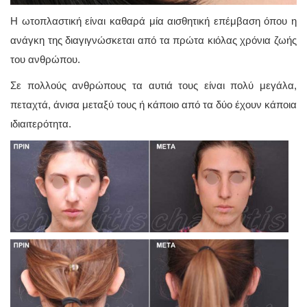
Η ωτοπλαστική είναι καθαρά μία αισθητική επέμβαση όπου η
ανάγκη της διαγιγνώσκεται από τα πρώτα κιόλας χρόνια ζωής
του ανθρώπου.
Σε πολλούς ανθρώπους τα αυτιά τους είναι πολύ μεγάλα,
πεταχτά, άνισα μεταξύ τους ή κάποιο από τα δύο έχουν κάποια
ιδιαιτερότητα.