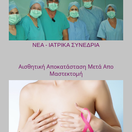
ΝΕΑ - ΙΑΤΡΙΚΑ ΣΥΝΕΔΡΙΑ
Αισθητική Αποκατάσταση Μετά Απο
Μαστεκτομή