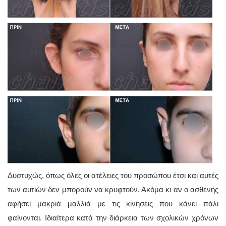
Δυστυχώς, όπως όλες οι ατέλειες του προσώπου έτσι και αυτές
των αυτιών δεν μπορούν να κρυφτούν. Ακόμα κι αν ο ασθενής
αφήσει μακριά μαλλιά με τις κινήσεις που κάνει πάλι
φαίνονται. Ιδιαίτερα κατά την διάρκεια των σχολικών χρόνων