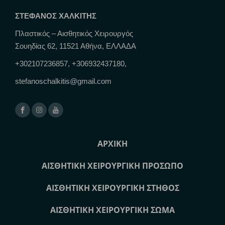
ΣΤΕΦΑΝΟΣ ΧΑΛΚΙΤΗΣ
Πλαστικός – Αισθητικός Χειρουργός
Σουηδίας 62, 11521 Αθήνα, ΕΛΛΑΔΑ
+302107236857, +306932437180,
stefanoschalkitis@gmail.com
ΑΡΧΙΚΗ
ΑΙΣΘΗΤΙΚΗ ΧΕΙΡΟΥΡΓΙΚΗ ΠΡΟΣΩΠΟ
ΑΙΣΘΗΤΙΚΗ ΧΕΙΡΟΥΡΓΙΚΗ ΣΤΗΘΟΣ
ΑΙΣΘΗΤΙΚΗ ΧΕΙΡΟΥΡΓΙΚΗ ΣΩΜΑ