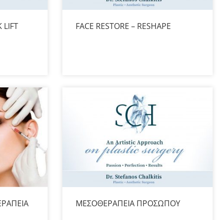
 LIFT
FACE RESTORE – RESHAPE
ΕΡΑΠΕΙΑ
ΜΕΣΟΘΕΡΑΠΕΙΑ ΠΡΟΣΩΠΟΥ