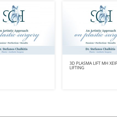
3D PLASMA LIFT ΜΗ ΧΕΙ
LIFTING