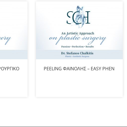
ΡΟΥΡΓΙΚΟ
PEELING ΦΑΙΝΟΛΗΣ – EASY PHEN