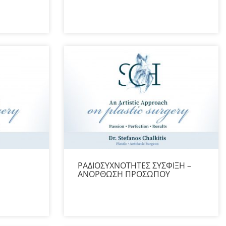
ΡΑΔΙΟΣΥΧΝΟΤΗΤΕΣ ΣΥΣΦΙΞΗ –
ΑΝΟΡΘΩΣΗ ΠΡΟΣΩΠΟΥ