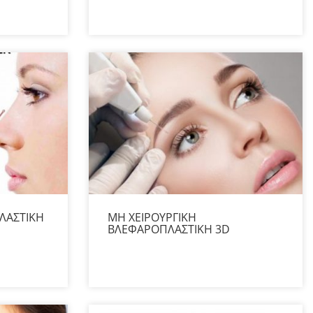
ΛΑΣΤΙΚΗ
ΜΗ ΧΕΙΡΟΥΡΓΙΚΗ
ΒΛΕΦΑΡΟΠΛΑΣΤΙΚΗ 3D