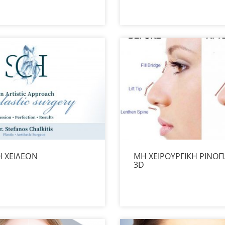
Η ΧΕΙΛΕΩΝ
ΜΗ ΧΕΙΡΟΥΡΓΙΚΗ ΡΙΝΟΠ
3D