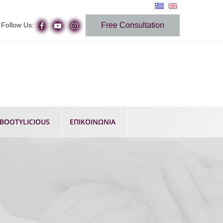
Follow Us:
Free Consultation
BOOTYLICIOUS
ΕΠΙΚΟΙΝΩΝΙΑ