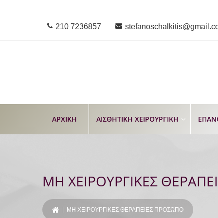
210 7236857
stefanoschalkitis@gmail.
ΑΡΧΙΚΗ
ΑΙΣΘΗΤΙΚΗ ΧΕΙΡΟΥΡΓΙΚΗ
ΕΠΑΝ
ΜΗ ΧΕΙΡΟΥΡΓΙΚΕΣ ΘΕΡΑΠΕ
| ΜΗ ΧΕΙΡΟΥΡΓΙΚΕΣ ΘΕΡΑΠΕΙΕΣ ΠΡΟΣΩΠΟ