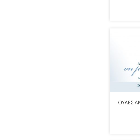
ΟΥΛΕΣ Α