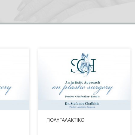
ΠΟΛΥΓΑΛΑΚΤΙΚΟ