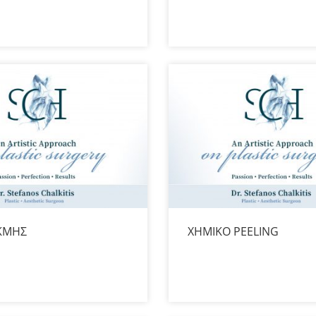
ΚΜΗΣ
ΧΗΜΙΚΟ PEELING