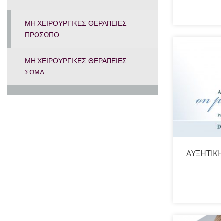
ΜΗ ΧΕΙΡΟΥΡΓΙΚΕΣ ΘΕΡΑΠΕΙΕΣ
ΠΡΟΣΩΠΟ
ΜΗ ΧΕΙΡΟΥΡΓΙΚΕΣ ΘΕΡΑΠΕΙΕΣ
ΣΩΜΑ
ΑΥΞΗΤΙΚ