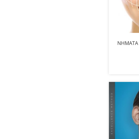
ΝΗΜΑΤΑ