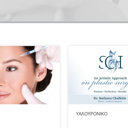
ΥΑΛΟΥΡΟΝΙΚΟ