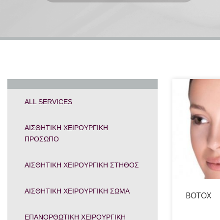
ALL SERVICES
ΑΙΣΘΗΤΙΚΗ ΧΕΙΡΟΥΡΓΙΚΗ
ΠΡΟΣΩΠΟ
ΑΙΣΘΗΤΙΚΗ ΧΕΙΡΟΥΡΓΙΚΗ ΣΤΗΘΟΣ
ΑΙΣΘΗΤΙΚΗ ΧΕΙΡΟΥΡΓΙΚΗ ΣΩΜΑ
BOTOX
ΕΠΑΝΟΡΘΩΤΙΚΗ ΧΕΙΡΟΥΡΓΙΚΗ