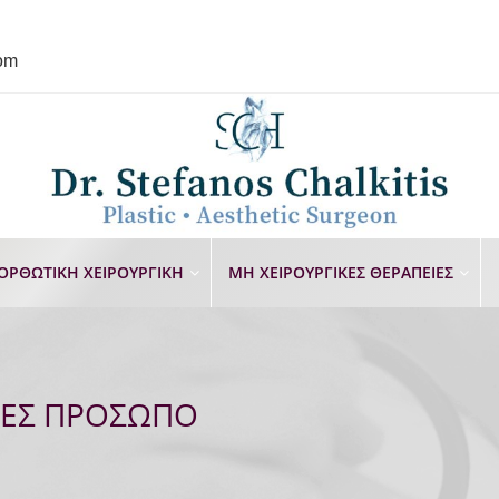
com
ΟΡΘΩΤΙΚΗ ΧΕΙΡΟΥΡΓΙΚΗ
ΜΗ ΧΕΙΡΟΥΡΓΙΚΕΣ ΘΕΡΑΠΕΙΕΣ
ΙΕΣ ΠΡΟΣΩΠΟ