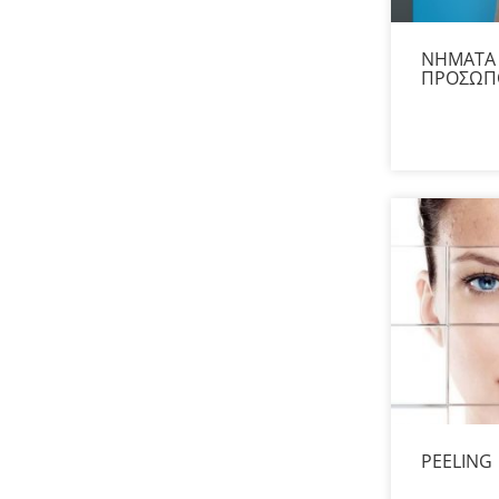
ΝΗΜΑΤΑ
ΠΡΟΣΩΠ
PEELING