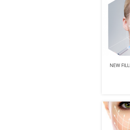
NEW FILL