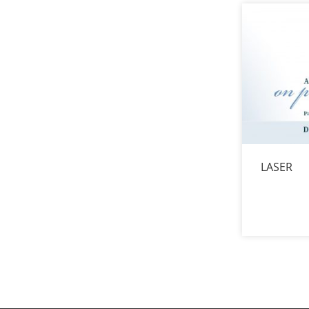
LASER