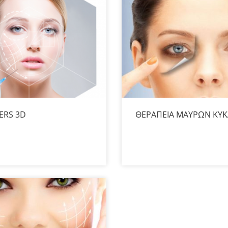
ERS 3D
ΘΕΡΑΠΕΙΑ ΜΑΥΡΩΝ ΚΥ