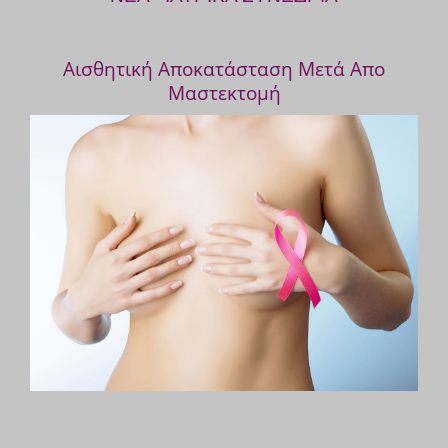
Αισθητική Αποκατάσταση Μετά Απο
Μαστεκτομή