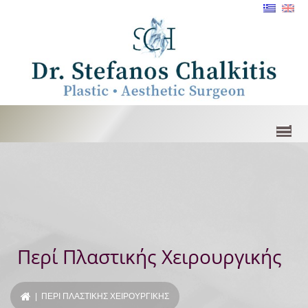
Περί Πλαστικής Χειρουργικής
| ΠΕΡΊ ΠΛΑΣΤΙΚΉΣ ΧΕΙΡΟΥΡΓΙΚΉΣ