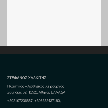
ΣΤΕΦΑΝΟΣ ΧΑΛΚΙΤΗΣ
Πλαστικός – Αισθητικός Χειρουργός
Σουηδίας 62, 11521 Αθήνα, ΕΛΛΑΔΑ
+302107236857, +306932437180,