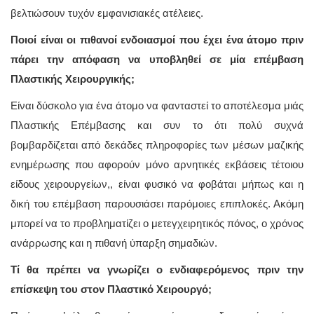
βελτιώσουν τυχόν εμφανισιακές ατέλειες.
Ποιοί είναι οι πιθανοί ενδοιασμοί που έχει ένα άτομο πριν
πάρει την απόφαση να υποβληθεί σε μία επέμβαση
Πλαστικής Χειρουργικής;
Είναι δύσκολο για ένα άτομο να φανταστεί το αποτέλεσμα μιάς
Πλαστικής Επέμβασης και συν το ότι πολύ συχνά
βομβαρδίζεται από δεκάδες πληροφορίες των μέσων μαζικής
ενημέρωσης που αφορούν μόνο αρνητικές εκβάσεις τέτοιου
είδους χειρουργείων,, είναι φυσικό να φοβάται μήπως και η
δική του επέμβαση παρουσιάσει παρόμοιες επιπλοκές. Ακόμη
μπορεί να το προβληματίζει ο μετεγχειρητικός πόνος, ο χρόνος
ανάρρωσης και η πιθανή ύπαρξη σημαδιών.
Τί θα πρέπει να γνωρίζει ο ενδιαφερόμενος πριν την
επίσκεψη του στον Πλαστικό Χειρουργό;