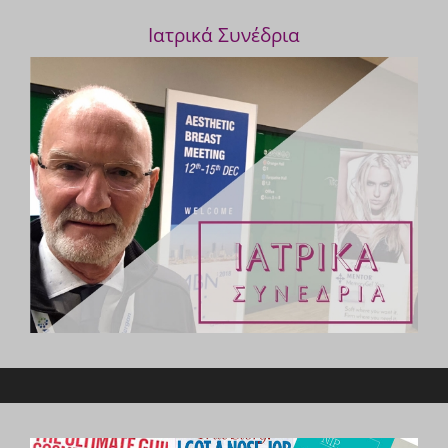
Ιατρικά Συνέδρια