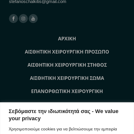
stefanoschalkitis@gmail.com
ΑΡΧΙΚΗ
ΑΙΣΘΗΤΙΚΗ ΧΕΙΡΟΥΡΓΙΚΗ ΠΡΟΣΩΠΟ
ΑΙΣΘΗΤΙΚΗ ΧΕΙΡΟΥΡΓΙΚΗ ΣΤΗΘΟΣ
ΑΙΣΘΗΤΙΚΗ ΧΕΙΡΟΥΡΓΙΚΗ ΣΩΜΑ
ΕΠΑΝΟΡΘΩΤΙΚΗ ΧΕΙΡΟΥΡΓΙΚΗ
ΜΗ ΧΕΙΡΟΥΡΓΙΚΕΣ ΘΕΡΑΠΕΙΕΣ ΠΡΟΣΩΠΟ
Σεβόμαστε την ιδιωτικότητά σας - We value
ΜΗ ΧΕΙΡΟΥΡΓΙΚΕΣ ΘΕΡΑΠΕΙΕΣ ΣΩΜΑ
your privacy
Χρησιμοποιούμε cookies για να βελτιώσουμε την εμπειρία
ΕΠΙΚΟΙΝΩΝΙΑ