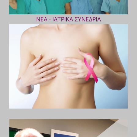
ΝΕΑ - ΙΑΤΡΙΚΑ ΣΥΝΕΔΡΙΑ