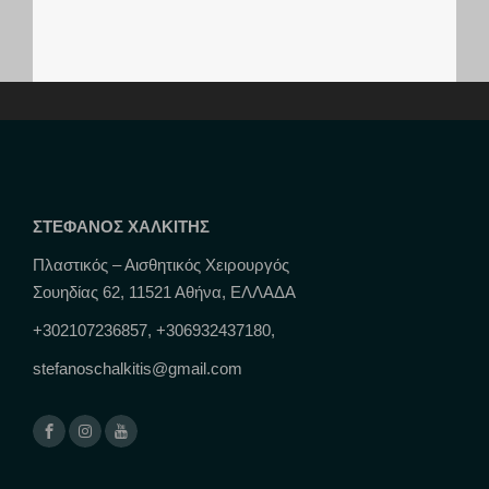
ΣΤΕΦΑΝΟΣ ΧΑΛΚΙΤΗΣ
Πλαστικός – Αισθητικός Χειρουργός
Σουηδίας 62, 11521 Αθήνα, ΕΛΛΑΔΑ
+302107236857, +306932437180,
stefanoschalkitis@gmail.com