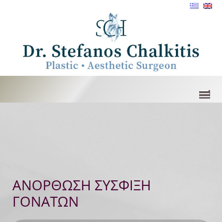
ΑΝΟΡΘΩΣΗ ΣΥΣΦΙΞΗ
ΓΟΝΑΤΩΝ