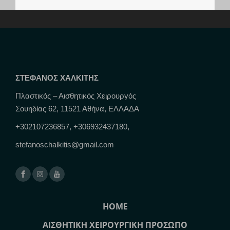
ΣΤΕΦΑΝΟΣ ΧΑΛΚΙΤΗΣ
Πλαστικός – Αισθητικός Χειρουργός
Σουηδίας 62, 11521 Αθήνα, ΕΛΛΑΔΑ
+302107236857, +306932437180,
stefanoschalkitis@gmail.com
HOME
ΑΙΣΘΗΤΙΚΗ ΧΕΙΡΟΥΡΓΙΚΗ ΠΡΟΣΩΠΟ