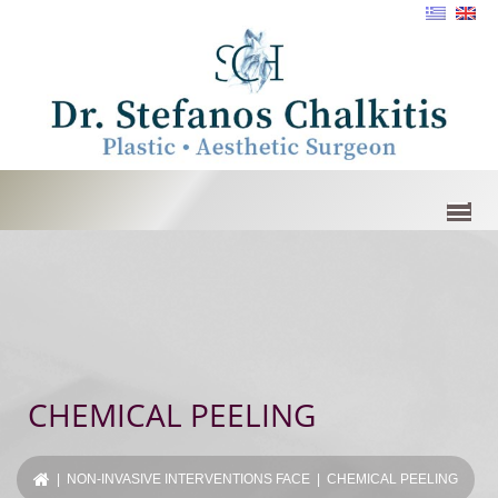
CHEMICAL PEELING
|
NON-INVASIVE INTERVENTIONS FACE
| CHEMICAL PEELING