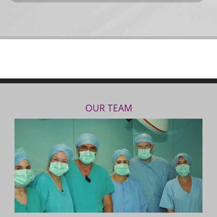
OUR TEAM