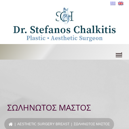
ΣΩΛΗΝΩΤΟΣ ΜΑΣΤΟΣ
|
AESTHETIC SURGERY BREAST
| ΣΩΛΗΝΩΤΟΣ ΜΑΣΤΟΣ