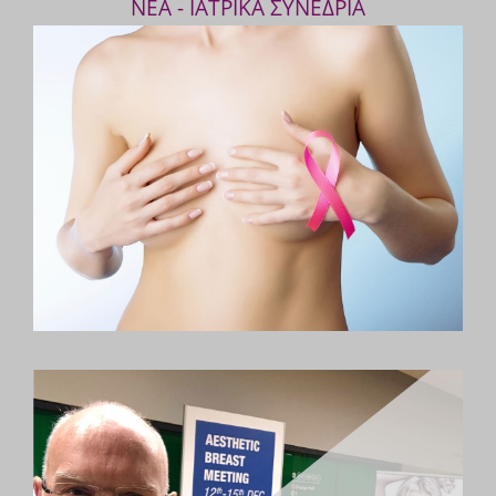
ΝΕΑ - ΙΑΤΡΙΚΑ ΣΥΝΕΔΡΙΑ