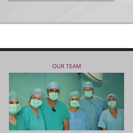
OUR TEAM