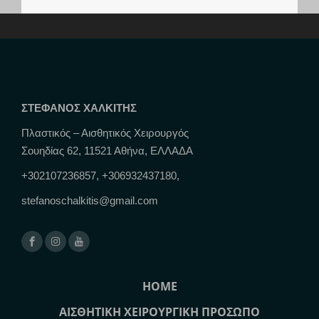
ΣΤΕΦΑΝΟΣ ΧΑΛΚΙΤΗΣ
Πλαστικός – Αισθητικός Χειρουργός
Σουηδίας 62, 11521 Αθήνα, ΕΛΛΑΔΑ
+302107236857, +306932437180,
stefanoschalkitis@gmail.com
HOME
ΑΙΣΘΗΤΙΚΗ ΧΕΙΡΟΥΡΓΙΚΗ ΠΡΟΣΩΠΟ