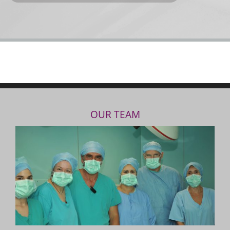
OUR TEAM