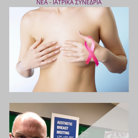
ΝΕΑ - ΙΑΤΡΙΚΑ ΣΥΝΕΔΡΙΑ