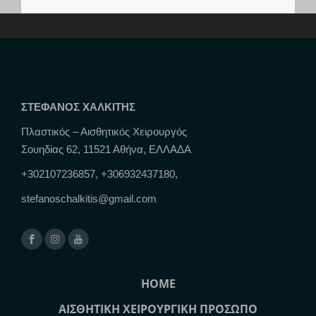
ΣΤΕΦΑΝΟΣ ΧΑΛΚΙΤΗΣ
Πλαστικός – Αισθητικός Χειρουργός
Σουηδίας 62, 11521 Αθήνα, ΕΛΛΑΔΑ
+302107236857, +306932437180,
stefanoschalkitis@gmail.com
HOME
ΑΙΣΘΗΤΙΚΗ ΧΕΙΡΟΥΡΓΙΚΗ ΠΡΟΣΩΠΟ