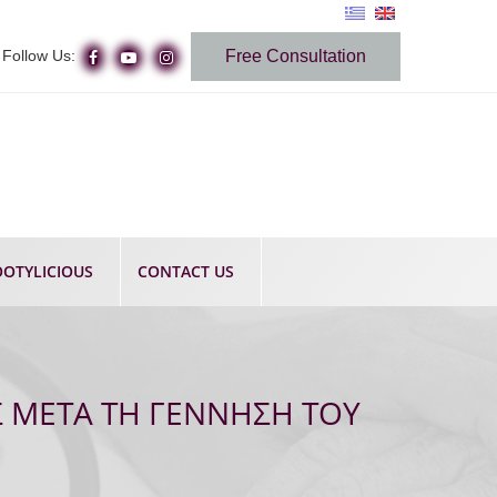
Follow Us:
Free Consultation
OTYLICIOUS
CONTACT US
Σ ΜΕΤΑ ΤΗ ΓΕΝΝΗΣΗ ΤΟΥ