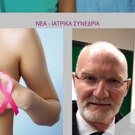
ΝΕΑ - ΙΑΤΡΙΚΑ ΣΥΝΕΔΡΙΑ