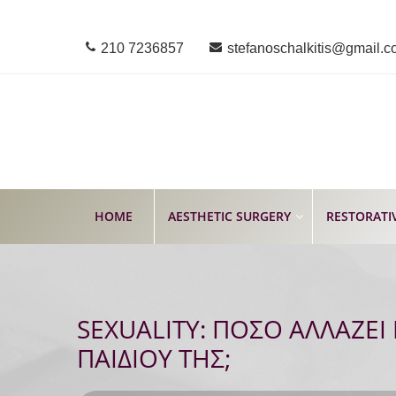
210 7236857
stefanoschalkitis@gmail.
HOME
AESTHETIC SURGERY
RESTORATI
SEXUALITY: ΠΟΣΟ ΑΛΛΑΖΕΙ
ΠΑΙΔΙΟΥ ΤΗΣ;