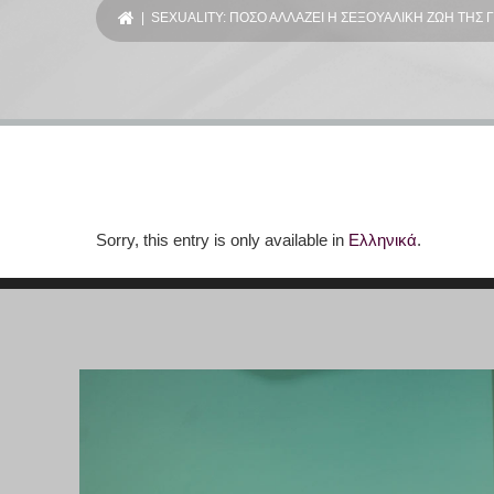
| SEXUALITY: ΠΟΣΟ ΑΛΛΑΖΕΙ Η ΣΕΞΟΥΑΛΙΚΗ ΖΩΗ ΤΗΣ 
Sorry, this entry is only available in
Ελληνικά
.