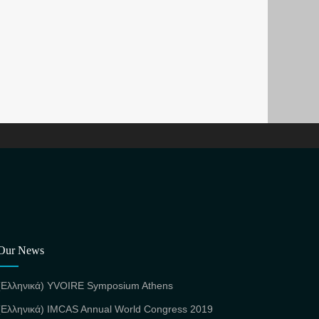
Our News
(Ελληνικά) YVOIRE Symposium Athens
(Ελληνικά) IMCAS Annual World Congress 2019