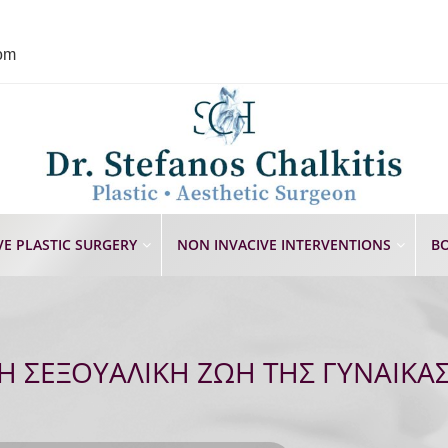
com
VE PLASTIC SURGERY
NON INVACIVE INTERVENTIONS
BO
 Η ΣΕΞΟΥΑΛΙΚΗ ΖΩΗ ΤΗΣ ΓΥΝΑΙΚΑ