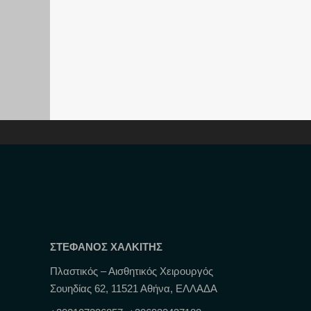
ΣΤΕΦΑΝΟΣ ΧΑΛΚΙΤΗΣ
Πλαστικός – Αισθητικός Χειρουργός
Σουηδίας 62, 11521 Αθήνα, ΕΛΛΑΔΑ