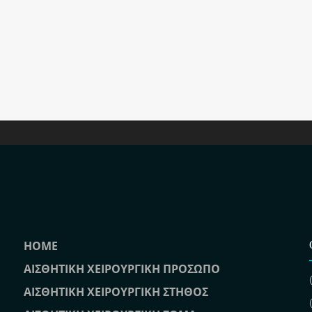
HOME
ΑΙΣΘΗΤΙΚΗ ΧΕΙΡΟΥΡΓΙΚΗ ΠΡΟΣΩΠΟ
ΑΙΣΘΗΤΙΚΗ ΧΕΙΡΟΥΡΓΙΚΗ ΣΤΗΘΟΣ